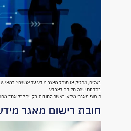
בעלים, מחזיק או מנהל מאגר מידע על אנשים? במאי 2018 יתווספו חובות נוספות לגבי מאגרי מידע.
בתקנות ישנה חלוקה לארבע
ה סוגי מאגרי מידע, כאשר החובות בקשר לכל אחד מחמי
חובת רישום מאגר מידע