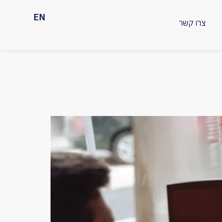
EN
צרו קשר