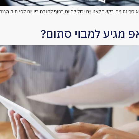
סף נתונים בקשר לאנשים יכול להיות כפוף לחובת רישום לפי חוק הגנ
 מגיע למבוי סתום?