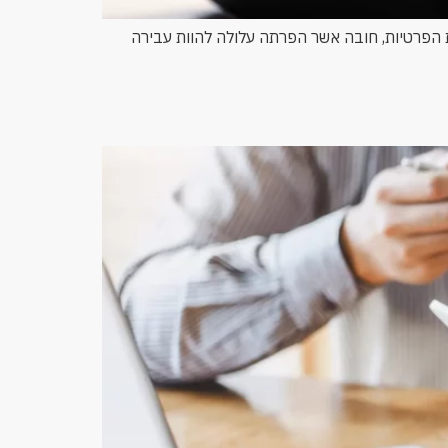
ת הפרטיות, חובה אשר הפרתה עלולה להוות עבירה