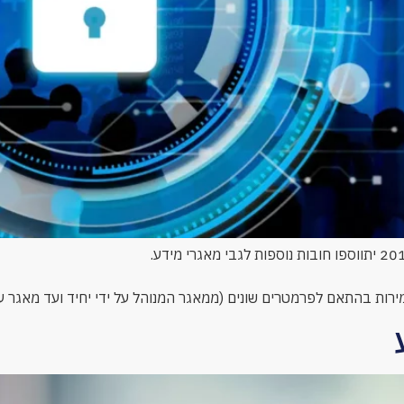
רות בהתאם לפרמטרים שונים (ממאגר המנוהל על ידי יחיד ועד מאגר 