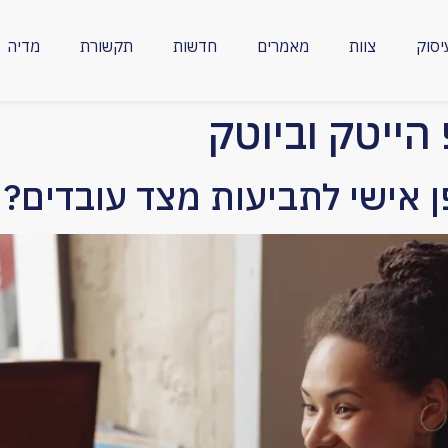
יסוק
צוות
מאמרים
חדשות
תקשורת
מדיה
ייטק וביוטק
 אישי לתביעות מצד עובדים?