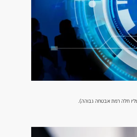
עליו חלה רמת אבטחה גבוהה).