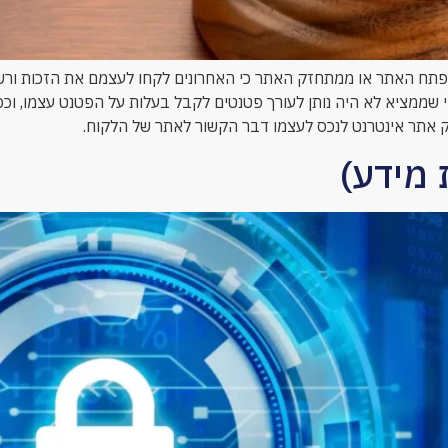
ח האתר או ממתחזק האתר כי האחרונים לקחו לעצמם את הזכות ורשמו
כפי שממציא לא היה נותן לעורך פטנטים לקבל בעלות על הפטנט עצמו, וכ
אתר אינטרנט לנכס לעצמו דבר הקשור לאתר של הלקוח.
מידע)