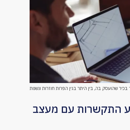
יר שהועסק בה, בין היתר בגין הפרות חוזרות ונשנות
וע התקשרות עם מעצב