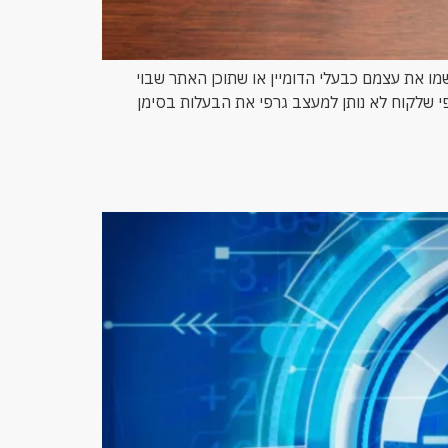
 את עצמם כבעלי הדומיין או שתוכן האתר שבוי
פי שלקוח לא נותן למעצב גרפי את הבעלות בסימן