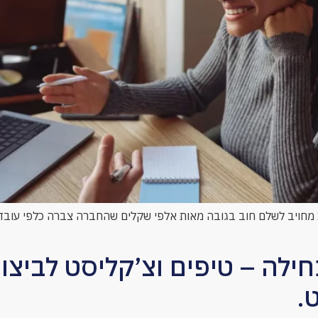
חויב לשלם חוב בגובה מאות אלפי שקלים שהחברה צברה כלפי עובד בכ
לה – טיפים וצ’קליסט לביצ
.