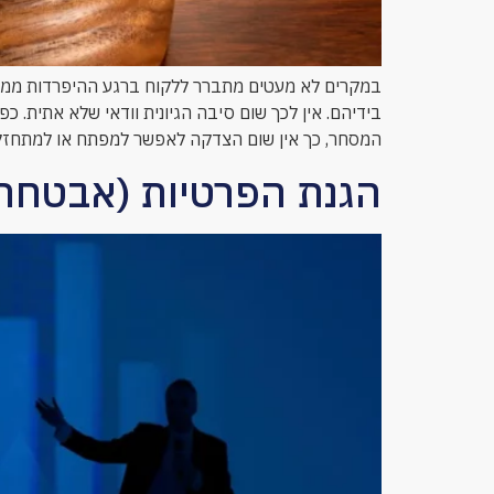
במקרים לא מעטים מתברר ללקוח ברגע ההיפרדות ממפת
בידיהם. אין לכך שום סיבה הגיונית וודאי שלא אתית. 
המסחר, כך אין שום הצדקה לאפשר למפתח או למתחזק 
הגנת הפרטיות (אבטחת 