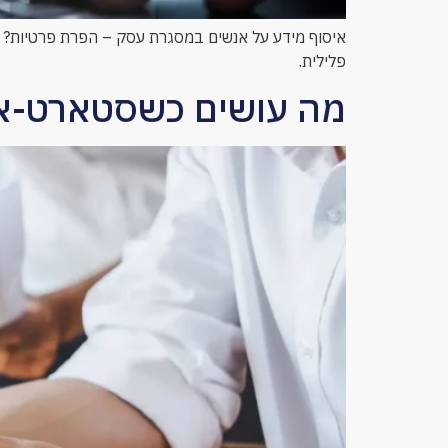
איסוף מידע על אנשים במסגרת עסק – הפרת פרטיות? או
פלילית.
מה עושים כשסטארט-אפ