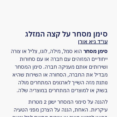
סימן מסחר על קצה המזלג
עו״ד גיא אורן
סימן מסחר
הוא סמל, מילה, לוגו, צליל או צורה
ייחודיים המזוהים עם חברה או עם סחורות
ושירותים אותם מעניקה חברה. סימן המסחר
מבדיל את החברה, הסחורה או השירות שהיא
נותנת מזה השייך לארגונים המתחרים מולה
בשוק או למוצרים המתחרים במוצריה שלה.
להגנה על סימני המסחר ישנן 2 מטרות
עיקריות. האחת, הגנה על הצרכן מפני הטעיה