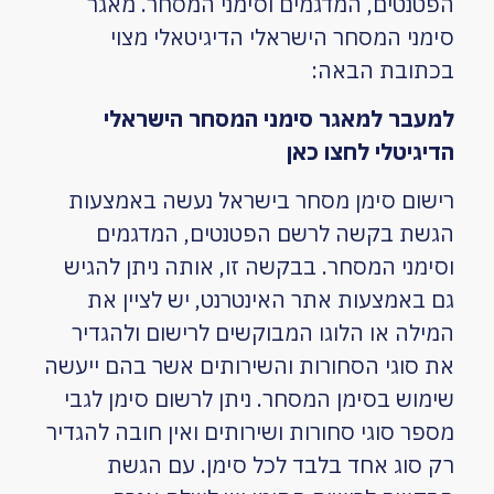
הפטנטים, המדגמים וסימני המסחר. מאגר
סימני המסחר הישראלי הדיגיטאלי מצוי
בכתובת הבאה:
למעבר למאגר סימני המסחר הישראלי
הדיגיטלי לחצו כאן
רישום סימן מסחר בישראל נעשה באמצעות
הגשת בקשה לרשם הפטנטים, המדגמים
וסימני המסחר. בבקשה זו, אותה ניתן להגיש
גם באמצעות אתר האינטרנט, יש לציין את
המילה או הלוגו המבוקשים לרישום ולהגדיר
את סוגי הסחורות והשירותים אשר בהם ייעשה
שימוש בסימן המסחר. ניתן לרשום סימן לגבי
מספר סוגי סחורות ושירותים ואין חובה להגדיר
רק סוג אחד בלבד לכל סימן. עם הגשת