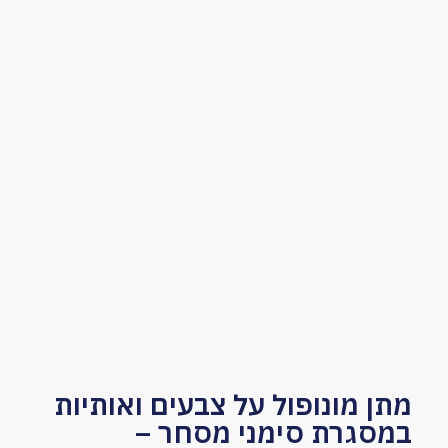
מתן מונופול על צבעים ואותיות
במסגרת סימני מסחר –