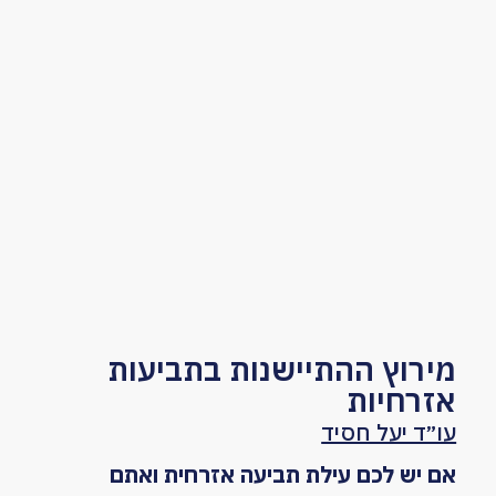
מירוץ ההתיישנות בתביעות
אזרחיות
עו״ד יעל חסיד
אם יש לכם עילת תביעה אזרחית ואתם