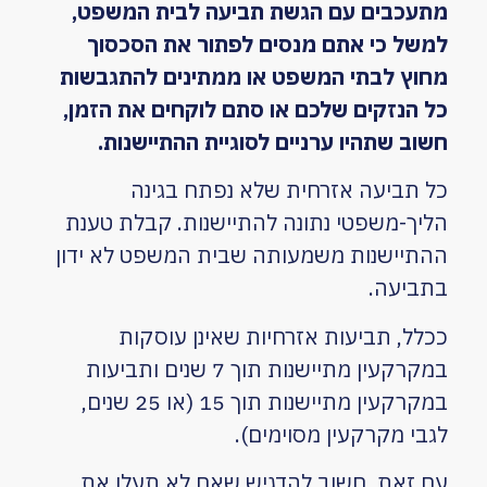
מתעכבים עם הגשת תביעה לבית המשפט,
למשל כי אתם מנסים לפתור את הסכסוך
מחוץ לבתי המשפט או ממתינים להתגבשות
כל הנזקים שלכם או סתם לוקחים את הזמן,
חשוב שתהיו ערניים לסוגיית ההתיישנות.
כל תביעה אזרחית שלא נפתח בגינה
הליך-משפטי נתונה להתיישנות. קבלת טענת
ההתיישנות משמעותה שבית המשפט לא ידון
בתביעה.
ככלל, תביעות אזרחיות שאינן עוסקות
במקרקעין מתיישנות תוך 7 שנים ותביעות
במקרקעין מתיישנות תוך 15 (או 25 שנים,
לגבי מקרקעין מסוימים).
עם זאת, חשוב להדגיש שאם לא תעלו את