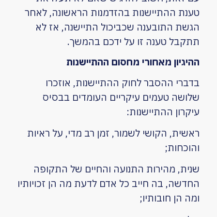
טענת ההתיישנות בהזדמנות הראשונה, לאחר
הגשת התובענה שכביכול התיישנה, אז לא
תתקבל טענה זו על ידכם בהמשך.
ההיגיון מאחורי מחסום ההתיישנות
בדברי ההסבר לחוק ההתיישנות, אוזכרו
שלושה טעמים עיקריים העומדים בבסיס
עיקרון ההתיישנות:
ראשית, הקושי לשמור, זמן רב מדי, על ראיות
והוכחות;
שנית, מהירות התנועה והחיים של התקופה
החדשה, בה חייב כל אדם לדעת מה הן זכויותיו
ומה הן חובותיו;