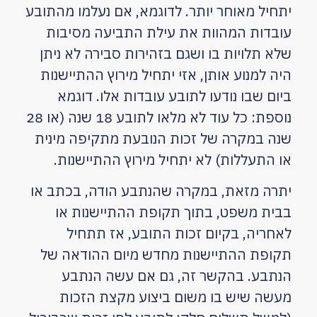
יתחיל מאוחר יותר. לדוגמא, אם נעלמו מהתובע
עובדות המהוות את עילת התביעה מסיבות
שלא תלויות בו ושגם בזהירות סבירה לא ניתן
היה למנוע אותן, אזי יתחיל מירוץ ההתיישנות
ביום שבו נודעו לתובע עובדות אלו. דוגמא
נוספת: כל עוד לא מלאו לתובע 18 שנה (או 28
שנה במקרה של זכות הנובעת מתקיפה מינית
או התעללות) לא יתחיל מירוץ ההתיישנות.
יתרה מזאת, במקרה שהנתבע הודה, בכתב או
בבית משפט, בתוך תקופת ההתיישנות או
לאחריה, בקיום זכות התובע, אז תתחיל
תקופת ההתיישנות מחדש מיום ההודאה של
הנתבע. בהקשר זה, גם אם עשה הנתבע
מעשה שיש בו משום ביצוע מקצת הזכות