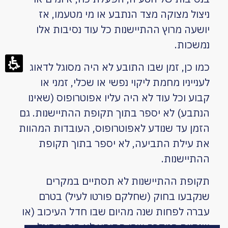
ניצול מצוקה מצד הנתבע או מי מטעמו, אז
יושעה מרוץ ההתיישנות כל עוד נסיבות אלו
נמשכות.
כמו כן, זמן שבו התובע לא היה מסוגל לדאוג
לענייניו מחמת ליקוי נפשי או שכלי, זמני או
קבוע וכל עוד לא היה עליו אפוטרופוס (שאינו
הנתבע) לא יספר בתוך תקופת ההתיישנות. גם
הזמן עד שנודע לאפוטרופוס, העובדות המהוות
את עילת התביעה, לא יספר בתוך תקופת
ההתיישנות.
תקופת ההתיישנות לא תסתיים במקרים
שנקבעו בחוק (שחלקם פורטו לעיל) בטרם
עברה לפחות שנה מהיום שבו חדל העיכוב (או
שנתיים במקרה שבו התובע לא היה מסוגל