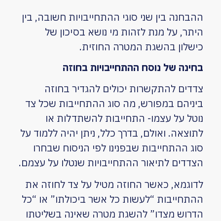
ההבחנה בין שני סוגי ההתחייבויות חשובה, בין
היתר, על מנת לזהות מי נושא בסיכון של
כישלון בהשגת המטרה החוזית.
בחינה של נוסח ההתחייבויות בחוזה
צדדים להתקשרות יכולים להגדיר בחוזה
ביניהם במפורש, מה סוג ההתחייבות שכל צד
נוטל על עצמו- התחייבות להשתדלות או
לתוצאה. ואולם, בדרך כלל, ניתן יהיה ללמוד על
סוג ההתחייבות שבפנינו לפי הניסוח שבחרו
הצדדים לתיאור ההתחייבויות שנטלו על עצמם.
לדוגמא, כאשר החוזה מטיל על צד לחוזה את
ההתחייבות “לעשות כל אשר ביכולתו” או “כל
הדרוש מצדו” להשגת מטרה שאינה בשליטתו