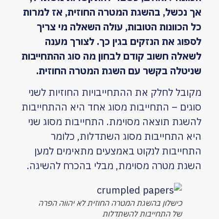
אך נכשל, בהשגת המטרה החוזית, אז למרות
כל הכוונות הטובות, עולה השאלה מי צריך
לספוג את הנזקים בגין כך. לצורך מענה
לשאלה חשוב קודם לבחון מה סוג ההתחייבות
שניטלה בקשר עם השגת המטרה החוזית.
מקובל לחלק את ההתחייבויות החוזיות לשני
סוגים – התחייבות מסוג אחד היא ההתחייבות
להשגת תוצאה מסוימת. התחייבות מסוג שני
היא התחייבות מסוג השתדלות, כלומר
התחייבות לנקוט באמצעים מתאימים למען
השגת מטרה מסוימת, מבלי בהכרח להשיגה.
כישלון בהשגת המטרה החוזית לא יהווה הפרה
של התחייבות להשתדלות