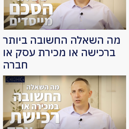
מה השאלה החשובה ביותר
ברכישה או מכירת עסק או
חברה