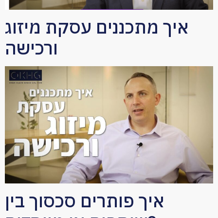
איך מתכננים עסקת מיזוג
ורכישה
איך פותרים סכסוך בין