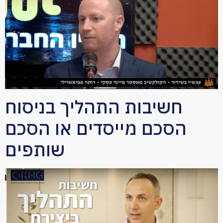
חשיבות התהליך בניסוח
הסכם מייסדים או הסכם
שותפים