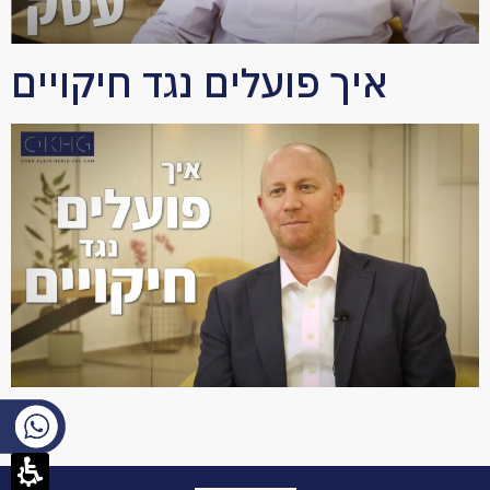
איך פועלים נגד חיקויים