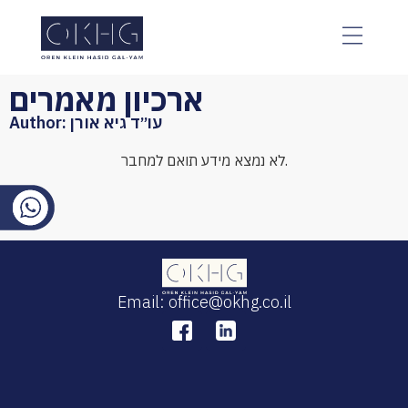
ארכיון מאמרים
Author:
עו״ד גיא אורן
לא נמצא מידע תואם למחבר.
Email: office@okhg.co.il