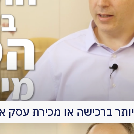
תר ברכישה או מכירת עסק א