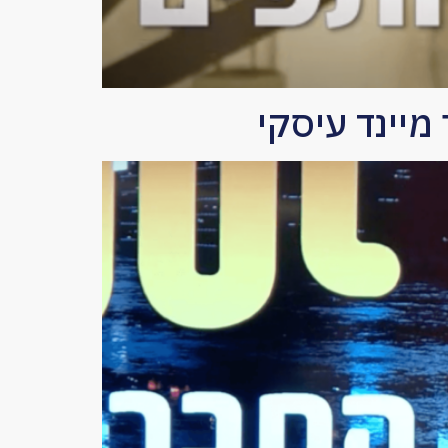
מיינד עיסקי