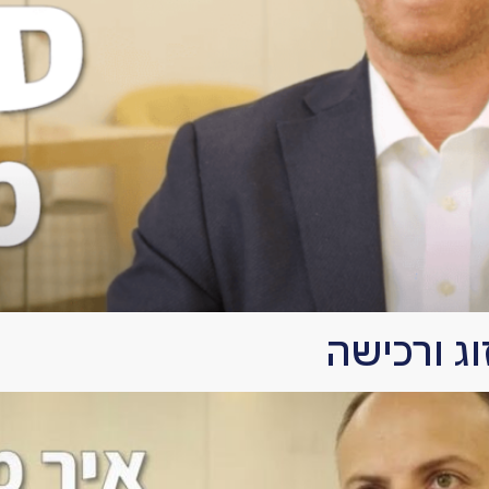
ג ורכישה