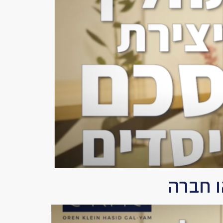
ו חברה