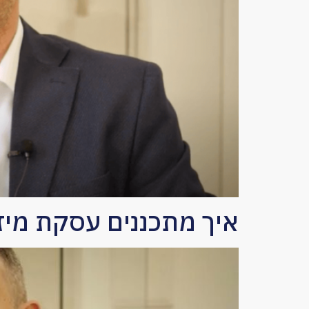
איך מתכננים עסקת מיזו