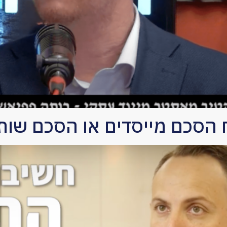
 הסכם מייסדים או הסכם שות