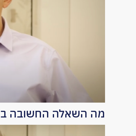
מה השאלה החשובה ביו