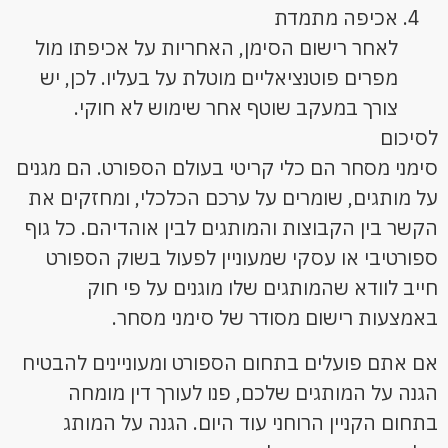
אכיפה מתמדת
לאחר רישום הסימן, האחריות על אכיפתו מול
מפרים פוטנציאליים מוטלת על בעליו. לכן, יש
צורך במעקב שוטף אחר שימוש לא חוקי.
לסיכום
סימני מסחר הם כלי קריטי בעולם הספורט. הם מגנים
על מותגים, שומרים על ערכם הכלכלי, ומחזקים את
הקשר בין הקבוצות והמותגים לבין אוהדיהם. כל גוף
ספורטיבי או עסקי שמעוניין לפעול בשוק הספורט
חייב לוודא שהמותגים שלו מוגנים על פי חוק
באמצעות רישום מסודר של סימני מסחר.
אם אתם פועלים בתחום הספורט ומעוניינים להבטיח
הגנה על המותגים שלכם, פנו לעורך דין מומחה
בתחום הקניין הרוחני עוד היום. הגנה על המותג