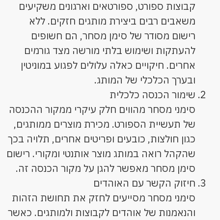
קבוצות ספורט, ספורטאים וארגונים משקיעים
משאבים רבים ביצירת מותגים חזקים. ללא
רישום מסודר של סימן מסחר, הם חשופים
להעתקות ושימוש בלתי מורשה מצד גורמים
אחרים. חיקויים כאלה עלולים לפגוע במוניטין
ובערך הכלכלי של המותג.
שימור הכנסה כלכלית
סימני מסחר מהווים חלק עיקרי ממקור ההכנסה
של תעשיית הספורט. מכירת מוצרים ממותגים,
כגון חולצות, כובעים ופריטים אחרים, תלויה בכך
שהקהל רואה במותג מוצר אותנטי ומקורי. רישום
סימן מסחר מאפשר להגן על מקור הכנסה זה.
חיזוק הקשר עם האוהדים
סימני מסחר מסייעים לחזק את תחושת הזהות
והנאמנות של אוהדים לקבוצות ולמותגים. כאשר