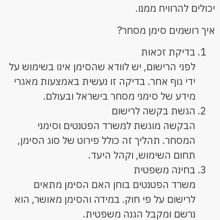
יכולים להרוויח ממנו.
איך רושמים סימן מסחר?
בדיקת זכאות
לפני הרישום, יש לוודא שהסימן אינו בשימוש על
ידי גוף אחר. בדיקה זו נעשית באמצעות מאגרי
מידע של סימני מסחר בישראל ובעולם.
הגשת בקשה לרישום
הבקשה מוגשת למשרד הפטנטים וסימני
המסחר. תהליך זה כולל פירוט של סוג הסימן,
תחום השימוש, וקהל היעד.
בחינה משפטית
משרד הפטנטים בוחן האם הסימן מתאים
לרישום על פי חוק. במידה והסימן מאושר, הוא
נרשם ומקבל הגנה משפטית.