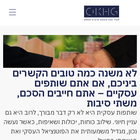
לא משנה כמה טובים הקשרים
ביניכם, אם אתם שותפים
עסקיים – אתם חייבים הסכם,
משתי סיבות
שותפות עסקית היא לא רק דבר מבורך, לרוב היא גם
עניין חיוני. שילוב כוחות, יכולות ושאיפות, כאשר נעשה
נכון, מגדיל משמעותית את הפוטנציאל העסקי ואת