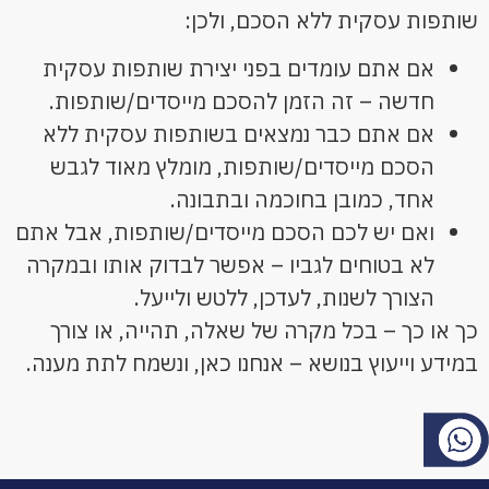
שותפות עסקית ללא הסכם, ולכן:
אם אתם עומדים בפני יצירת שותפות עסקית
חדשה – זה הזמן להסכם מייסדים/שותפות.
אם אתם כבר נמצאים בשותפות עסקית ללא
הסכם מייסדים/שותפות, מומלץ מאוד לגבש
אחד, כמובן בחוכמה ובתבונה.
ואם יש לכם הסכם מייסדים/שותפות, אבל אתם
לא בטוחים לגביו – אפשר לבדוק אותו ובמקרה
הצורך לשנות, לעדכן, ללטש ולייעל.
כך או כך – בכל מקרה של שאלה, תהייה, או צורך
במידע וייעוץ בנושא – אנחנו כאן, ונשמח לתת מענה.