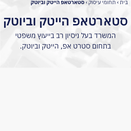
בית
›
תחומי עיסוק
›
סטארטאפ הייטק וביוטק
סטארטאפ הייטק וביוטק
המשרד בעל ניסיון רב בייעוץ משפטי
בתחום סטרט אפ, הייטק וביוטק.