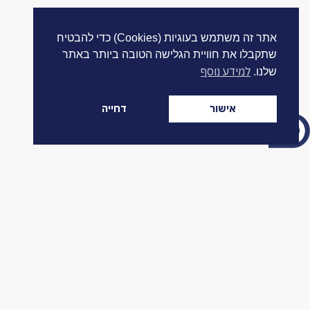
אתר זה משתמש בעוגיות (Cookies) כדי להבטיח
שתקבלו את חוויית הגלישה הטובה ביותר באתר
למידע נוסף
שלנו.
אישור
דחייה