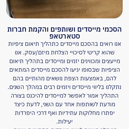
הסכמי מייסדים ושותפים והקמת חברות
סטארטאפ
אנו רואים בהסכם מייסדים כתהליך תיאום ציפיות
שהוא קריטי לסיכויי הצלחת מיזם/עסק. אנו
מייעצים ומכווינים יזמים ומייסדים בתהליך תיאום
הציפיות שבסופו יגיעו להסכם מייסדים המתאים
להם, באמצעות הצפת נושאים מהותיים בהם
נתקלנו בליווי מייסדים ויזמים רבים במהלך השנים.
התהליך אמור לאפשר למייסדים להיכנס בצורה
מודעת לשותפות אחד עם השני, לדעת כיצד
יפתרו מחלוקות עתידיות ואף דרכי היפרדות
יעילות.